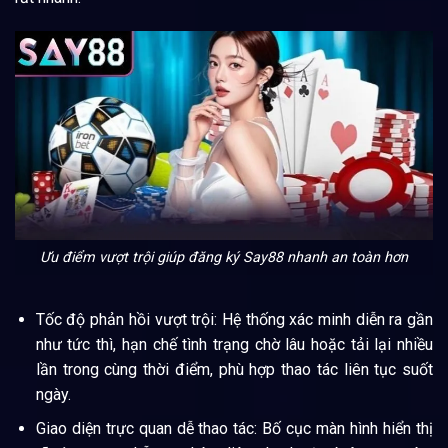
Ưu điểm vượt trội giúp đăng ký Say88 nhanh an toàn hơn
Tốc độ phản hồi vượt trội: Hệ thống xác minh diễn ra gần
như tức thì, hạn chế tình trạng chờ lâu hoặc tải lại nhiều
lần trong cùng thời điểm, phù hợp thao tác liên tục suốt
ngày.
Giao diện trực quan dễ thao tác: Bố cục màn hình hiển thị