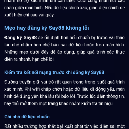
nhằm hỗ trợ xác minh khi cần thiết. Cuối cùng nhấn nút xác
nhận giữa màn hình. Nếu dữ liệu chính xác, giao diện chính sẽ
xuất hiện chỉ sau vài giây.
Mẹo hay đăng ký Say88 không lỗi
Đăng ký Say88
sẽ ổn định hơn nếu chuẩn bị trước vài thao
tác nhỏ nhằm hạn chế báo sai dữ liệu hoặc treo màn hình.
Những mẹo dưới đây dễ áp dụng, giúp quá trình xác thực
diễn ra nhanh, hạn chế lỗi.
Kiểm tra kết nối mạng trước khi đăng ký Say88
Đường truyền giữ vai trò rất quan trọng trong suốt quá trình
xác minh. Khi wifi chập chờn hoặc dữ liệu di động yếu, màn
hình dễ đứng yên khá lâu rồi báo lỗi. Trước lúc điền thông tin,
hãy thử mở thêm một trang khác nhằm kiểm tra tín hiệu.
Ghi nhớ dữ liệu chuẩn
Rất nhiều trường hợp thất bại xuất phát từ việc điền sai một