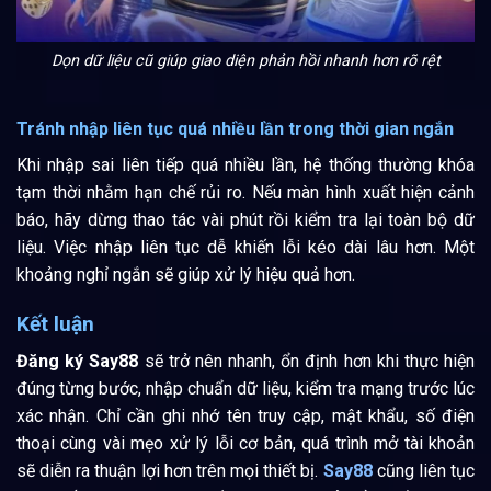
Dọn dữ liệu cũ giúp giao diện phản hồi nhanh hơn rõ rệt
Tránh nhập liên tục quá nhiều lần trong thời gian ngắn
Khi nhập sai liên tiếp quá nhiều lần, hệ thống thường khóa
tạm thời nhằm hạn chế rủi ro. Nếu màn hình xuất hiện cảnh
báo, hãy dừng thao tác vài phút rồi kiểm tra lại toàn bộ dữ
liệu. Việc nhập liên tục dễ khiến lỗi kéo dài lâu hơn. Một
khoảng nghỉ ngắn sẽ giúp xử lý hiệu quả hơn.
Kết luận
Đăng ký Say88
sẽ trở nên nhanh, ổn định hơn khi thực hiện
đúng từng bước, nhập chuẩn dữ liệu, kiểm tra mạng trước lúc
xác nhận. Chỉ cần ghi nhớ tên truy cập, mật khẩu, số điện
thoại cùng vài mẹo xử lý lỗi cơ bản, quá trình mở tài khoản
sẽ diễn ra thuận lợi hơn trên mọi thiết bị.
Say88
cũng liên tục