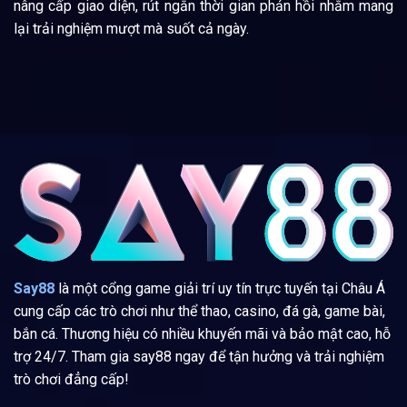
nâng cấp giao diện, rút ngắn thời gian phản hồi nhằm mang
lại trải nghiệm mượt mà suốt cả ngày.
Say88
là một cổng game giải trí uy tín trực tuyến tại Châu Á
cung cấp các trò chơi như thể thao, casino, đá gà, game bài,
bắn cá. Thương hiệu có nhiều khuyến mãi và bảo mật cao, hỗ
trợ 24/7. Tham gia say88 ngay để tận hưởng và trải nghiệm
trò chơi đẳng cấp!