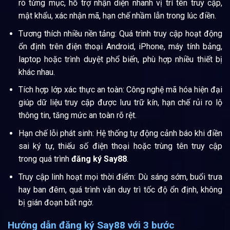
rõ từng mục, hỗ trợ nhận diện nhanh vị trí tên truy cập,
mật khẩu, xác nhận mã, hạn chế nhầm lẫn trong lúc điền.
Tương thích nhiều nền tảng: Quá trình truy cập hoạt động
ổn định trên điện thoại Android, iPhone, máy tính bảng,
laptop hoặc trình duyệt phổ biến, phù hợp nhiều thiết bị
khác nhau.
Tích hợp lớp xác thực an toàn: Công nghệ mã hóa hiện đại
giúp dữ liệu truy cập được lưu trữ kín, hạn chế rủi ro lộ
thông tin, tăng mức an toàn rõ rệt.
Hạn chế lỗi phát sinh: Hệ thống tự động cảnh báo khi điền
sai ký tự, thiếu số điện thoại hoặc trùng tên truy cập
trong quá trình
đăng ký Say88
.
Truy cập linh hoạt mọi thời điểm: Dù sáng sớm, buổi trưa
hay ban đêm, quá trình vẫn duy trì tốc độ ổn định, không
bị gián đoạn bất ngờ.
Hướng dẫn đăng ký Say88 với 3 bước