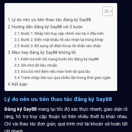
Table of Contents
Lý do nên ưu tiên thao tác đăng ký Say88
Hướng dẫn đăng ký Say88 với 3 bước
Bước 1: Nhập tên truy cập chính xác tại ô đầu tiên
Bước 2: Điền mật khẩu rồi xác nhận lại trùng khớp
Bước 3: Bổ sung số điện thoại rồi nhấn xác nhận
Mẹo hay đăng ký Say88 không lỗi
Kiểm tra kết nối mạng trước khi đăng ký Say88
Ghi nhớ dữ liệu chuẩn
Xóa bộ nhớ đệm nếu màn hình tải quá lâu
Tránh nhập liên tục quá nhiều lần trong thời gian ngắn
Kết luận
Lý do nên ưu tiên thao tác đăng ký Say88
Đăng ký Say88
mang lại tốc độ xác thực nhanh, giao diện rõ
ràng, hỗ trợ truy cập thuận lợi trên nhiều thiết bị khác nhau.
Chỉ vài thao tác đơn giản, quá trình mở tài khoản sẽ hoàn tất
rất nhanh.