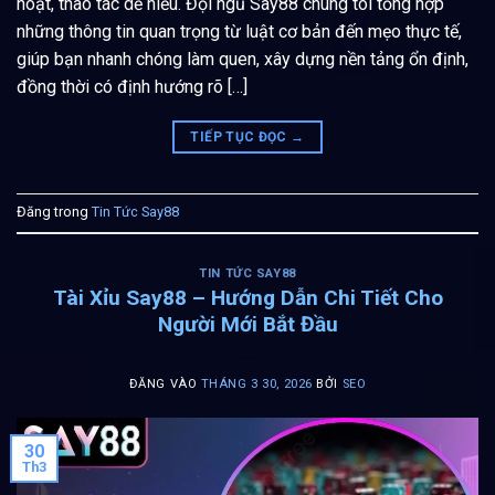
hoạt, thao tác dễ hiểu. Đội ngũ Say88 chúng tôi tổng hợp
những thông tin quan trọng từ luật cơ bản đến mẹo thực tế,
giúp bạn nhanh chóng làm quen, xây dựng nền tảng ổn định,
đồng thời có định hướng rõ […]
TIẾP TỤC ĐỌC
→
Đăng trong
Tin Tức Say88
TIN TỨC SAY88
Tài Xỉu Say88 – Hướng Dẫn Chi Tiết Cho
Người Mới Bắt Đầu
ĐĂNG VÀO
THÁNG 3 30, 2026
BỞI
SEO
30
Th3