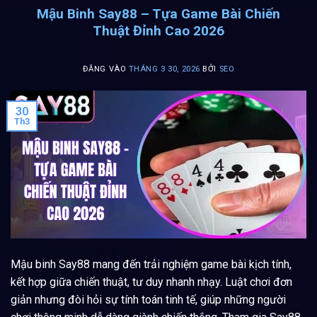
Mậu Binh Say88 – Tựa Game Bài Chiến
Thuật Đỉnh Cao 2026
ĐĂNG VÀO
THÁNG 3 30, 2026
BỞI
SEO
30
Th3
Mậu binh Say88 mang đến trải nghiệm game bài kịch tính,
kết hợp giữa chiến thuật, tư duy nhanh nhạy. Luật chơi đơn
giản nhưng đòi hỏi sự tính toán tinh tế, giúp những người