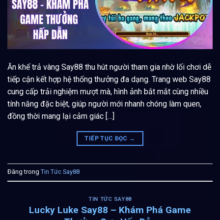
Ăn khế trả vàng Say88 thu hút người tham gia nhờ lối chơi dễ
tiếp cận kết hợp hệ thống thưởng đa dạng. Trang web Say88
cung cấp trải nghiệm mượt mà, hình ảnh bắt mắt cùng nhiều
tính năng đặc biệt, giúp người mới nhanh chóng làm quen,
đồng thời mang lại cảm giác […]
TIẾP TỤC ĐỌC
→
Đăng trong
Tin Tức Say88
TIN TỨC SAY88
Lucky Luke Say88 – Khám Phá Game