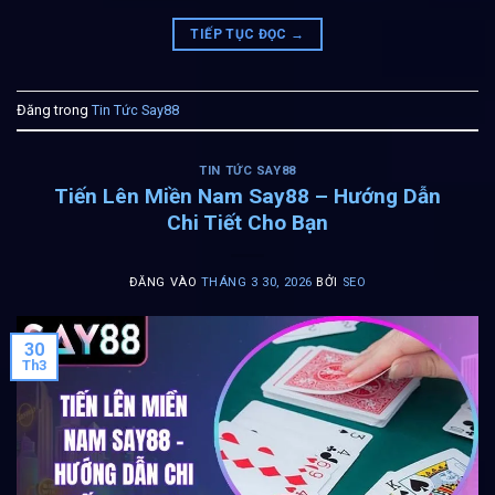
TIẾP TỤC ĐỌC
→
Đăng trong
Tin Tức Say88
TIN TỨC SAY88
Tiến Lên Miền Nam Say88 – Hướng Dẫn
Chi Tiết Cho Bạn
ĐĂNG VÀO
THÁNG 3 30, 2026
BỞI
SEO
30
Th3