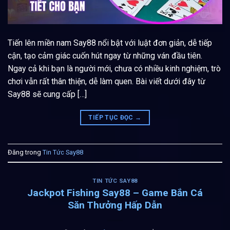
Tiến lên miền nam Say88 nổi bật với luật đơn giản, dễ tiếp
cận, tạo cảm giác cuốn hút ngay từ những ván đầu tiên.
Ngay cả khi bạn là người mới, chưa có nhiều kinh nghiệm, trò
chơi vẫn rất thân thiện, dễ làm quen. Bài viết dưới đây từ
Say88 sẽ cung cấp […]
TIẾP TỤC ĐỌC
→
Đăng trong
Tin Tức Say88
TIN TỨC SAY88
Jackpot Fishing Say88 – Game Bắn Cá
Săn Thưởng Hấp Dẫn