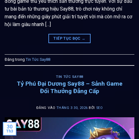
đồng game thủ yêu thích săn thưởng trực tuyến. Với sự đầu
tư bài bản từ thương hiệu Say88, trò chơi này không chỉ
mang đến những giây phút giải trí tuyệt vời mà còn mở ra cơ
hội làm giàu nhanh […]
TIẾP TỤC ĐỌC
→
Đăng trong
Tin Tức Say88
TIN TỨC SAY88
Tỷ Phú Đại Dương Say88 – Sảnh Game
Đổi Thưởng Đẳng Cấp
ĐĂNG VÀO
THÁNG 3 30, 2026
BỞI
SEO
30
Th3