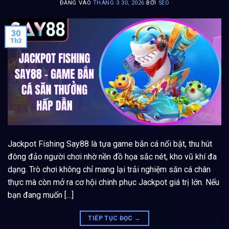
ĐĂNG VÀO
THÁNG 3 30, 2026
BỞI
SEO
30
Th3
Jackpot Fishing Say88 là tựa game bắn cá nổi bật, thu hút
đông đảo người chơi nhờ nền đồ họa sắc nét, kho vũ khí đa
dạng. Trò chơi không chỉ mang lại trải nghiệm săn cá chân
thực mà còn mở ra cơ hội chinh phục Jackpot giá trị lớn. Nếu
bạn đang muốn […]
TIẾP TỤC ĐỌC
→