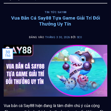
TIN TỨC SAY88
Vua Bắn Cá Say88 Tựa Game Giải Trí Đổi
Thưởng Uy Tín
ĐĂNG VÀO
THÁNG 3 30, 2026
BỞI
SEO
30
Th3
Vua bắn cá Say88 hiện đang là tâm điểm chú ý của cộng