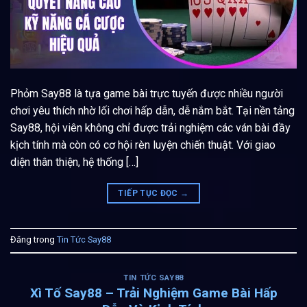
Phỏm Say88 là tựa game bài trực tuyến được nhiều người
chơi yêu thích nhờ lối chơi hấp dẫn, dễ nắm bắt. Tại nền tảng
Say88, hội viên không chỉ được trải nghiệm các ván bài đầy
kịch tính mà còn có cơ hội rèn luyện chiến thuật. Với giao
diện thân thiện, hệ thống […]
TIẾP TỤC ĐỌC
→
Đăng trong
Tin Tức Say88
TIN TỨC SAY88
Xì Tố Say88 – Trải Nghiệm Game Bài Hấp