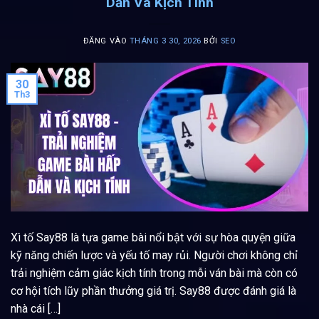
Dẫn Và Kịch Tính
ĐĂNG VÀO
THÁNG 3 30, 2026
BỞI
SEO
30
Th3
Xì tố Say88 là tựa game bài nổi bật với sự hòa quyện giữa
kỹ năng chiến lược và yếu tố may rủi. Người chơi không chỉ
trải nghiệm cảm giác kịch tính trong mỗi ván bài mà còn có
cơ hội tích lũy phần thưởng giá trị. Say88 được đánh giá là
nhà cái […]